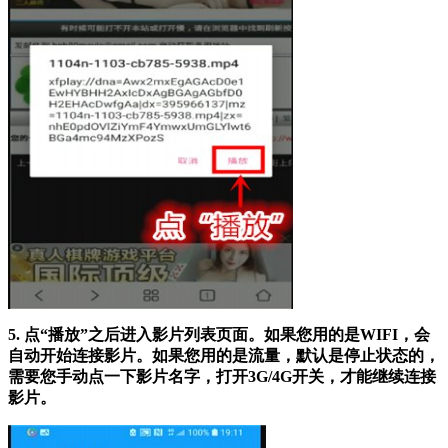
5. 点“播放”之后进入影片列表页面。如果您用的是WIFI，会
自动开始连接影片。如果您用的是流量，默认是停止状态的，
需要您手动点一下影片名字，打开3G/4G开关，才能继续连接
影片。