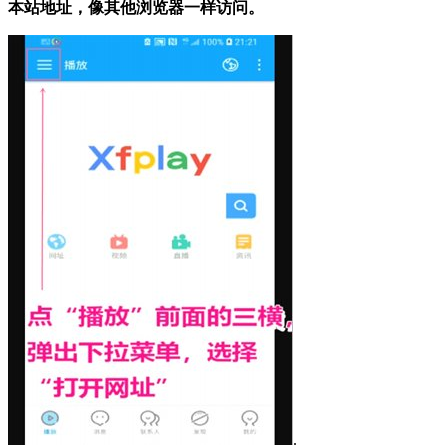
本站地址，像其他浏览器一样访问。
.