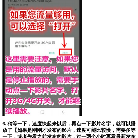
6. 稍等一下，速度快起来以后，再点一下影片名字，就可以播
放了【如果是刚刚才发布的影片，速度可能比较慢，需要多等
一下，或者先看之前发布的影片，过一两个小时再看最新发布