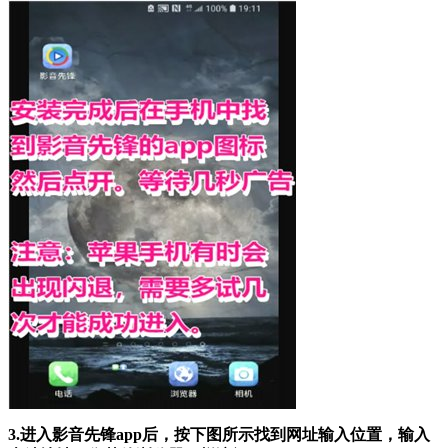
3.进入影音先锋app后，按下图所示找到网址输入位置，输入