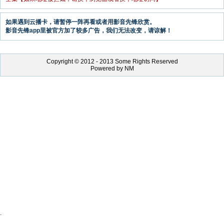
如果遇到云播卡，请暂停一阵再看或者用影音先锋欣赏。
影音先锋app里被官方加了较多广告，我们无法改变，请谅解！
Copyright © 2012 - 2013 Some Rights Reserved
Powered by NM
.